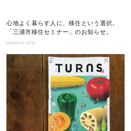
心地よく暮らす人に、移住という選択。
「三浦市移住セミナー」のお知らせ。
2019/07/12 18:52