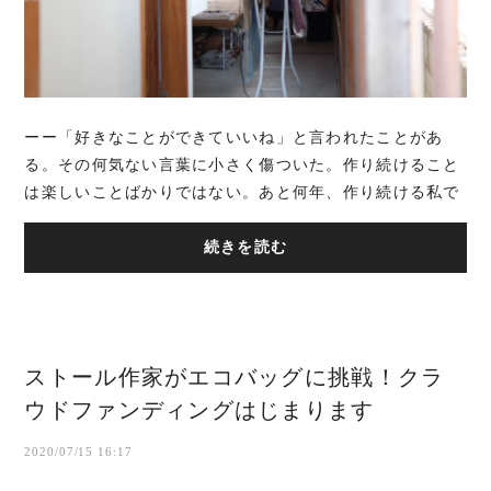
ーー「好きなことができていいね」と言われたことがあ
る。その何気ない言葉に小さく傷ついた。作り続けること
は楽しいことばかりではない。あと何年、作り続ける私で
いられるだろうか。これは、三崎で「アタシ社...
続きを読む
ストール作家がエコバッグに挑戦！クラ
ウドファンディングはじまります
2020/07/15 16:17