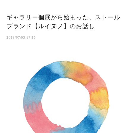
ギャラリー個展から始まった、ストール
ブランド【ルイヌノ】のお話し
2019/07/03 17:15