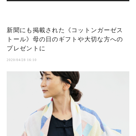
新聞にも掲載された《コットンガーゼス
トール》母の日のギフトや大切な方への
プレゼントに
2020/04/28 16:10