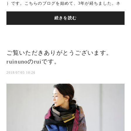
）です。こちらのブログを始めて、3年が経ちました。ネ
ット販売を始めたのもその頃。今...
続きを読む
ご覧いただきありがとうございます。
ruinunoのruiです。
2018/07/05 10:26