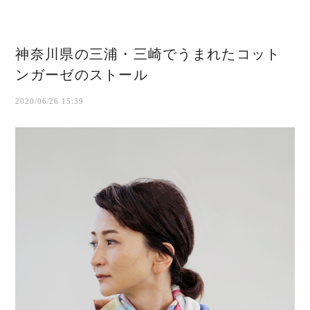
神奈川県の三浦・三崎でうまれたコット
ンガーゼのストール
2020/06/26 15:39