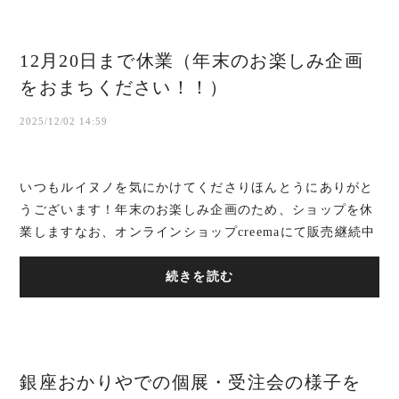
12月20日まで休業（年末のお楽しみ企画
をおまちください！！）
2025/12/02 14:59
いつもルイヌノを気にかけてくださりほんとうにありがと
うございます！年末のお楽しみ企画のため、ショップを休
業しますなお、オンラインショップcreemaにて販売継続中
ですこちらでご依頼いただくのはとっても嬉...
続きを読む
銀座おかりやでの個展・受注会の様子を