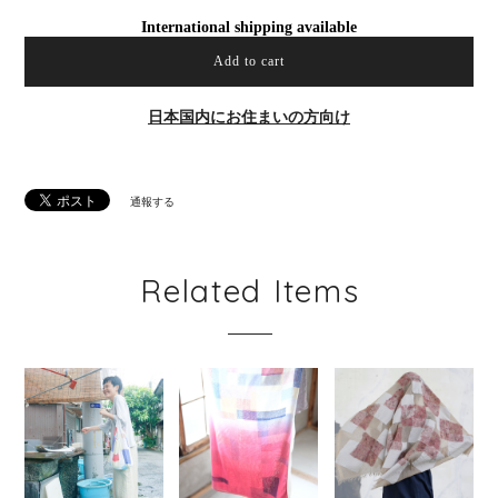
International shipping available
Add to cart
日本国内にお住まいの方向け
通報する
Related Items