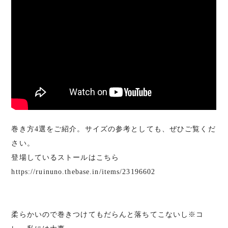
巻き方4選をご紹介。サイズの参考としても、ぜひご覧くだ
さい。
登場しているストールはこちら
https://ruinuno.thebase.in/items/23196602
柔らかいので巻きつけてもだらんと落ちてこないし※コ