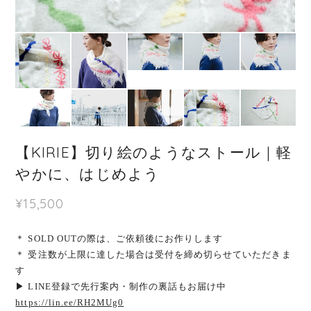
【KIRIE】切り絵のようなストール｜軽
やかに、はじめよう
¥15,500
＊ SOLD OUTの際は、ご依頼後にお作りします
＊ 受注数が上限に達した場合は受付を締め切らせていただきま
す
▶ LINE登録で先行案内・制作の裏話もお届け中
https://lin.ee/RH2MUg0