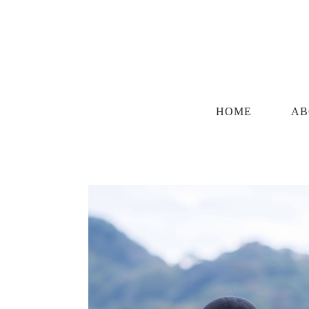
HOME
AB