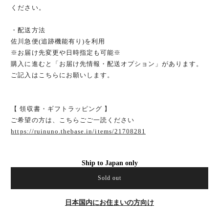
ください。
・配送方法
佐川急便(追跡機能有り)を利用
※お届け先変更や日時指定も可能※
購入に進むと「お届け先情報・配送オプション」があります。
ご記入はこちらにお願いします。
【 領収書・ギフトラッピング 】
ご希望の方は、こちらごご一読ください
https://ruinuno.thebase.in/items/21708281
Ship to Japan only
Sold out
日本国内にお住まいの方向け